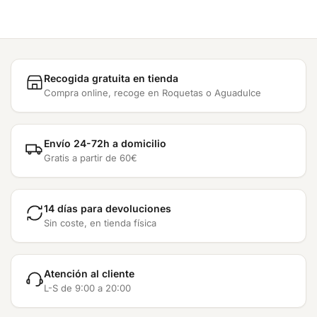
Recogida gratuita en tienda
Compra online, recoge en Roquetas o Aguadulce
Envío 24-72h a domicilio
Gratis a partir de 60€
14 días para devoluciones
Sin coste, en tienda física
Atención al cliente
L-S de 9:00 a 20:00