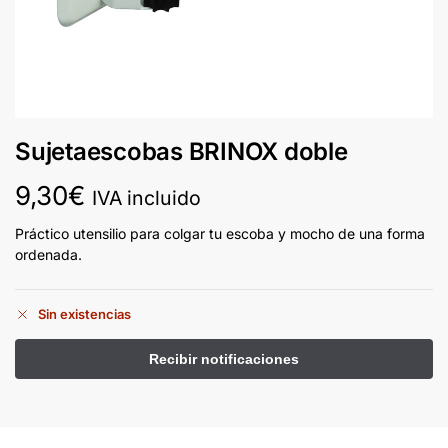
Sujetaescobas BRINOX doble
9,30
€
IVA incluido
Práctico utensilio para colgar tu escoba y mocho de una forma
ordenada.
Sin existencias