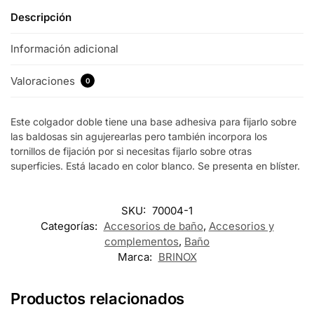
Descripción
Información adicional
Valoraciones
0
Este colgador doble tiene una base adhesiva para fijarlo sobre
las baldosas sin agujerearlas pero también incorpora los
tornillos de fijación por si necesitas fijarlo sobre otras
superficies. Está lacado en color blanco. Se presenta en blíster.
SKU:
70004-1
Categorías:
Accesorios de baño
,
Accesorios y
complementos
,
Baño
Marca:
BRINOX
Productos relacionados