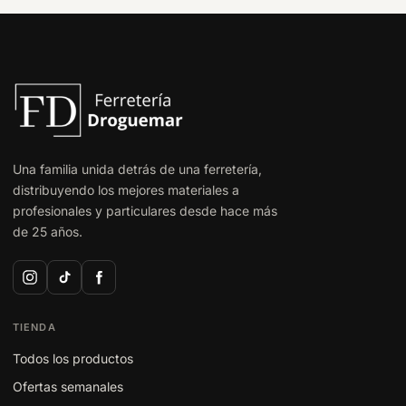
Una familia unida detrás de una ferretería,
distribuyendo los mejores materiales a
profesionales y particulares desde hace más
de 25 años.
TIENDA
Todos los productos
Ofertas semanales