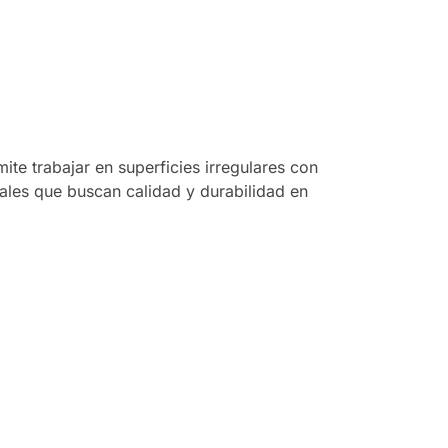
mite trabajar en superficies irregulares con
ales que buscan calidad y durabilidad en